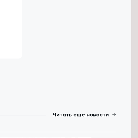
Читать еще новости