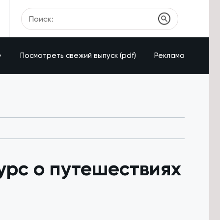
»
Посмотреть свежий выпуск (pdf)
Реклама
урс о путешествиях