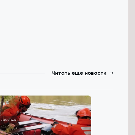
Читать еще новости
исшествия
Общество