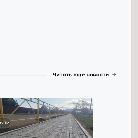
Читать еще новости
ество
Общество