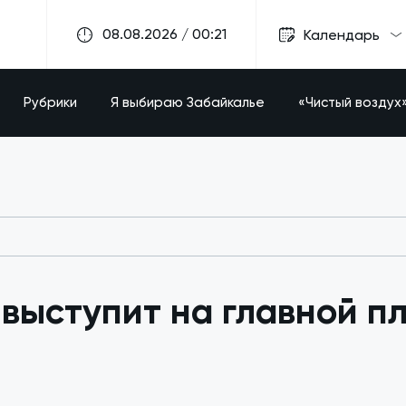
08.08.2026 / 00:21
Календарь
Рубрики
Я выбираю Забайкалье
«Чистый воздух
 выступит на главной п