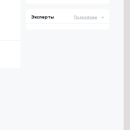
Эксперты
Подробнее