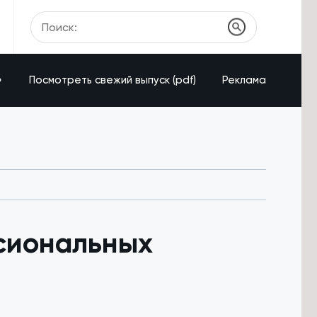
»
Посмотреть свежий выпуск (pdf)
Реклама
сиональных