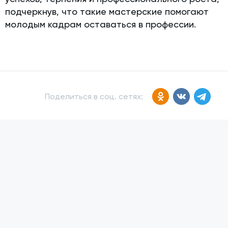
подчеркнув, что такие мастерские помогают
молодым кадрам оставаться в профессии.
Поделиться в соц. сетях: