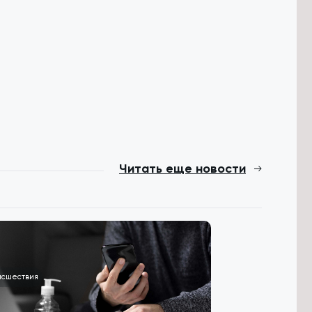
Читать еще новости
исшествия
Общество