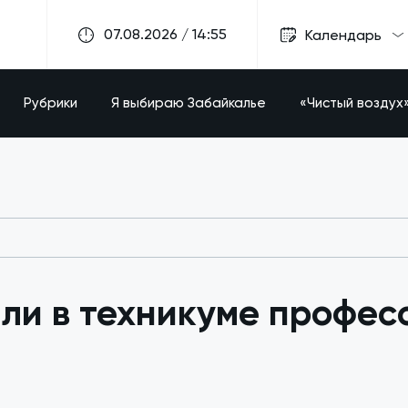
07.08.2026 / 14:55
Календарь
Рубрики
Я выбираю Забайкалье
«Чистый воздух
ли в техникуме профес