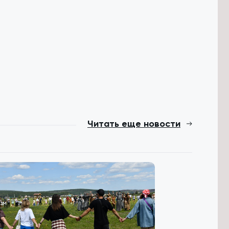
Читать еще новости
зм
Происшествия