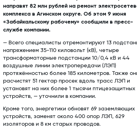
направят 82 млн рублей на ремонт электросетев
комплекса в Агинском округе. Об этом 9 июня
«Забайкальскому рабочему» сообщили в пресс-
службе компании.
— Всего специалисты отремонтируют 13 подстан
напряжением 35-110 киловольт (кВ), четыре
трансформаторные подстанции 10/0,4 кВ и 44
воздушные линии электропередачи (ЛЭП)
протяжённостью более 185 километров. Также он
расчистят 51 гектар просек вдоль трасс ЛЭП и
установят на них более 1 тысячи птицезащитных
устройств, — уточнили в компании.
Кроме того, энергетики обновят 69 заземляющих
устройств, заменят около 400 опор ЛЭП, 629
изоляторов и 8 км старых проводов.