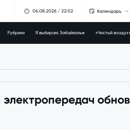
06.08.2026 / 22:02
Календарь
Рубрики
Я выбираю Забайкалье
«Чистый воздух
 электропередач обнов