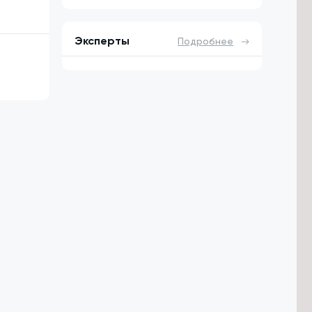
Эксперты
Подробнее