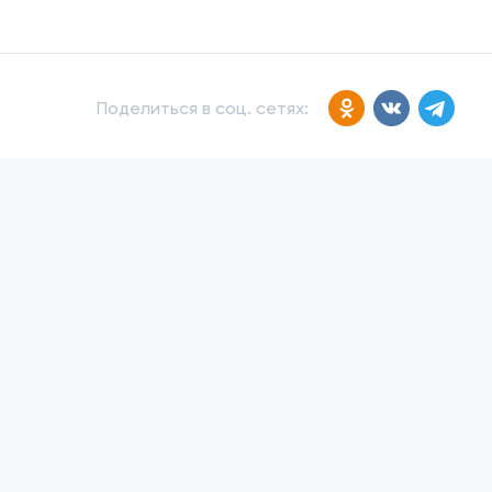
Поделиться в соц. сетях: