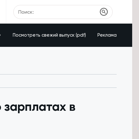
»
Посмотреть свежий выпуск (pdf)
Реклама
 зарплатах в