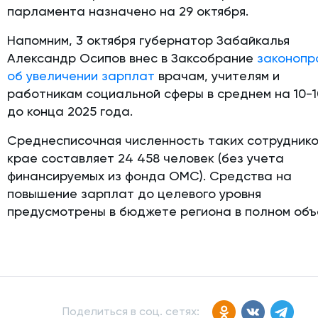
парламента назначено на 29 октября.
Напомним, 3 октября губернатор Забайкалья
Александр Осипов внес в Заксобрание
законопр
об увеличении зарплат
врачам, учителям и
работникам социальной сферы в среднем на 10-1
до конца 2025 года.
Среднесписочная численность таких сотруднико
крае составляет 24 458 человек (без учета
финансируемых из фонда ОМС). Средства на
повышение зарплат до целевого уровня
предусмотрены в бюджете региона в полном объ
Поделиться в соц. сетях: