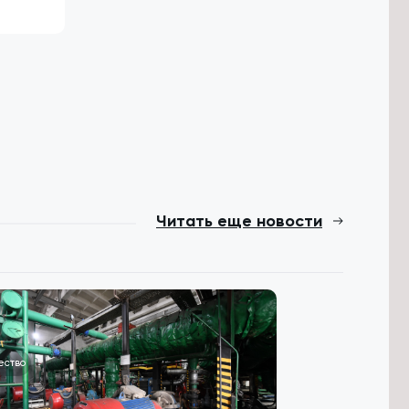
Читать еще новости
ество
Общество