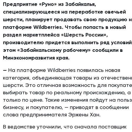
Предприятие «Руно» из Забайкалья,
специализирующееся на переработке овечьей
шерсти, планирует продавать свою продукцию 
платформе Wildberries. Чтобы попасть в новый
раздел маркетплейса «Шерсть России»,
производителю придется выполнить ряд условий
этом «Забайкальскому рабочему» сообщили в
Минэкономразвития края.
—
На платформе Wildberries появилась новая
категория, объединяющая товары из отечествен
шерсти. Это отличная возможность для покупат
выбирать товар по реальному происхождению, а
только по цене. Такие изменения пойдут на польз
бизнесу, и покупателю, — приводят в сообщении
слова предпринимателя Эржены Хан.
В ведомстве уточнили, что сначала поставщик