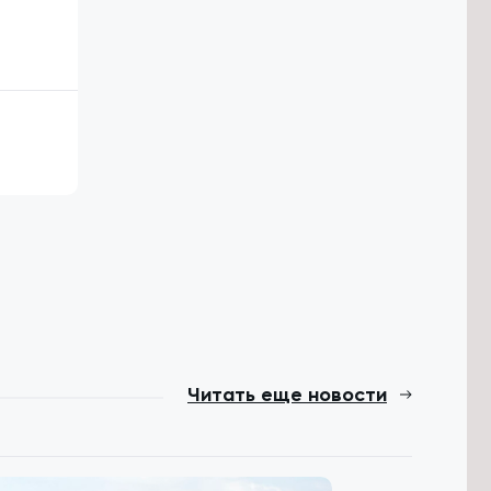
Читать еще новости