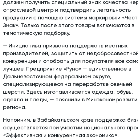
должен получить специальный знак качества че
отраслевой центр и подтвердить легальность
продукции с помощью системы маркировки «Чес
Знак». Только после этого товары включаются в
тематическую подборку.
— Инициатива призвана поддержать местных
производителей, защитить от недобросовестно
конкуренции и отобрать для покупателя все сам
лучшее. Предприятие «Руно» — единственное в
Дальневосточном федеральном округе,
специализирующееся на переработке овечьей
шерсти. Здесь изготавливается одежда, обувь,
одеяла и пледы, — пояснили в Минэкономразвити
региона.
Напомним, в Забайкальском крае поддержка биз
осуществляется при участии национального про
«Эффективная и конкурентная экономика».