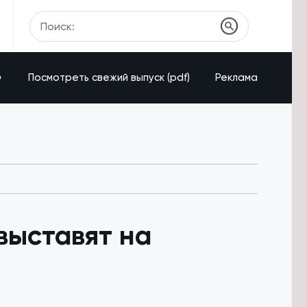
»
Посмотреть свежий выпуск (pdf)
Реклама
выставят на