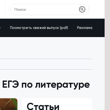
»
Посмотреть свежий выпуск (pdf)
Реклама
 ЕГЭ по литературе
Статьи