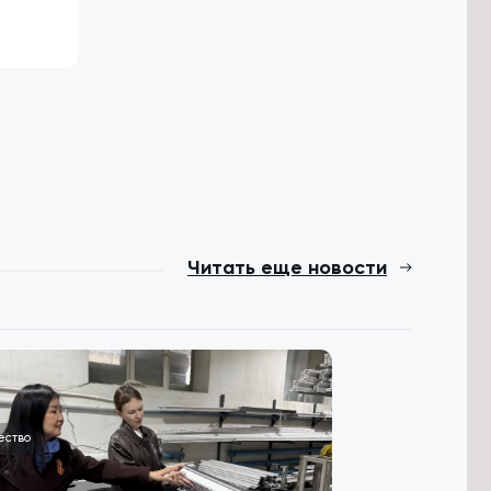
Читать еще новости
ество
Политика