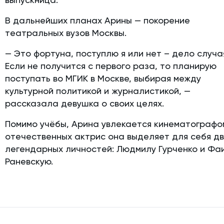
В дальнейших планах Арины — покорение
театральных вузов Москвы.
— Это фортуна, поступлю я или нет – дело случа
Если не получится с первого раза, то планирую
поступать во МГИК в Москве, выбирая между
культурной политикой и журналистикой, —
рассказала девушка о своих целях.
Помимо учёбы, Арина увлекается кинематографом
отечественных актрис она выделяет для себя дв
легендарных личностей: Людмилу Гурченко и Фа
Раневскую.