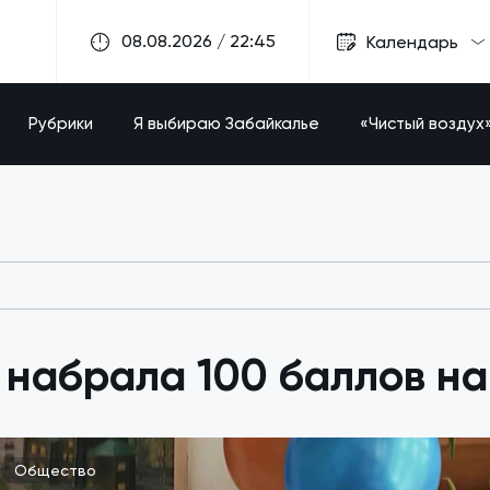
08.08.2026 / 22:45
Календарь
Рубрики
Я выбираю Забайкалье
«Чистый воздух
набрала 100 баллов на
Общество