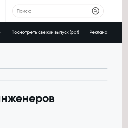
»
Посмотреть свежий выпуск (pdf)
Реклама
инженеров