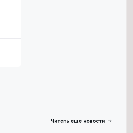
Читать еще новости