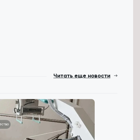
Читать еще новости
ество
Происшествия