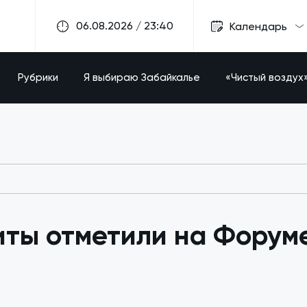
06.08.2026 / 23:40
Календарь
Рубрики
Я выбираю Забайкалье
«Чистый воздух
иты отметили на Форум