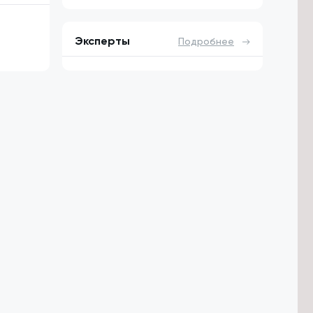
Эксперты
Подробнее