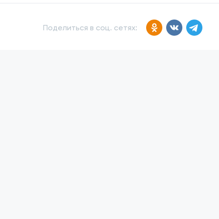
Поделиться в соц. сетях: