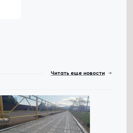
Читать еще новости
ество
Общество