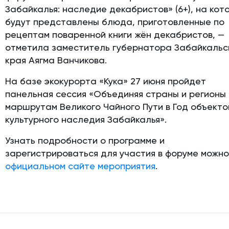
Забайкалья: наследие декабристов» (6+), на кот
будут представлены блюда, приготовленные по
рецептам поваренной книги жён декабристов, —
отметила заместитель губернатора Забайкальс
края Аягма Ванчикова.
На базе экокурорта «Кука» 27 июня пройдет
панельная сессия «Объединяя страны и регионы
маршрутам Великого Чайного Пути в Год объекто
культурного наследия Забайкалья».
Узнать подробности о программе и
зарегистрироваться для участия в форуме можно
официальном сайте мероприятия
.