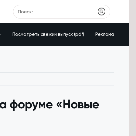
»
Посмотреть свежий выпуск (pdf)
Реклама
на форуме «Новые