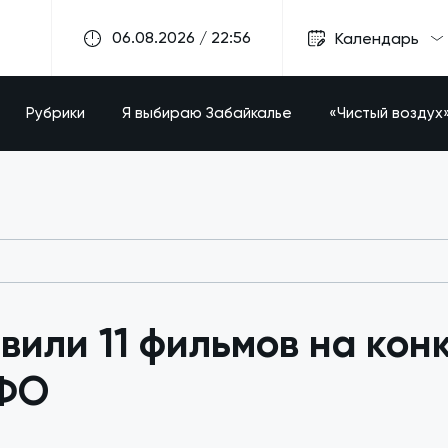
06.08.2026 / 22:56
Календарь
Рубрики
Я выбираю Забайкалье
«Чистый воздух
или 11 фильмов на кон
ДФО