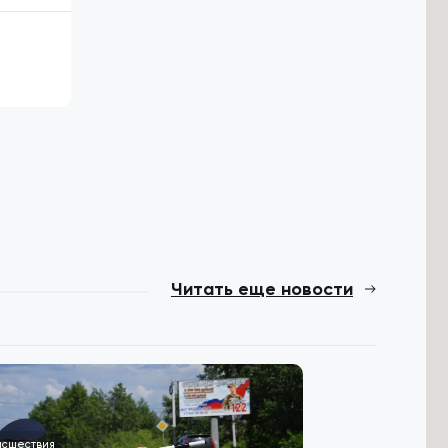
Читать еще новости
исшествия
Туризм