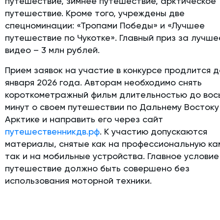
путешествие, зимнее путешествие, арктическое
путешествие. Кроме того, учреждены две
спецноминации: «Тропами Победы» и «Лучшее
путешествие по Чукотке». Главный приз за лучше
видео – 3 млн рублей.
Прием заявок на участие в конкурсе продлится д
января 2026 года. Авторам необходимо снять
короткометражный фильм длительностью до вос
минут о своем путешествии по Дальнему Востоку
Арктике и направить его через сайт
путешественникдв.рф
. К участию допускаются
материалы, снятые как на профессиональную ка
так и на мобильные устройства. Главное условие
путешествие должно быть совершено без
использования моторной техники.