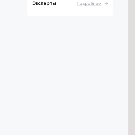
Эксперты
Подробнее