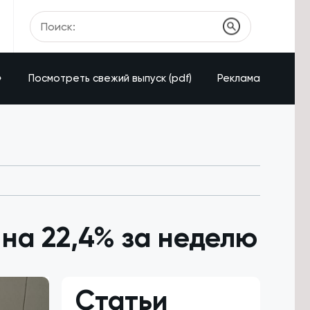
»
Посмотреть свежий выпуск (pdf)
Реклама
на 22,4% за неделю
Статьи