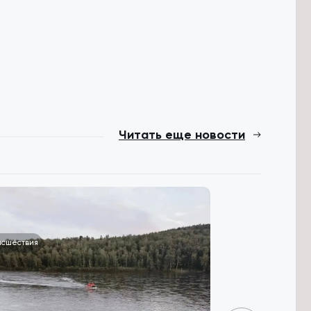
Читать еще новости
исшествия
Общество