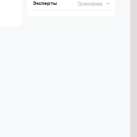
Эксперты
Подробнее