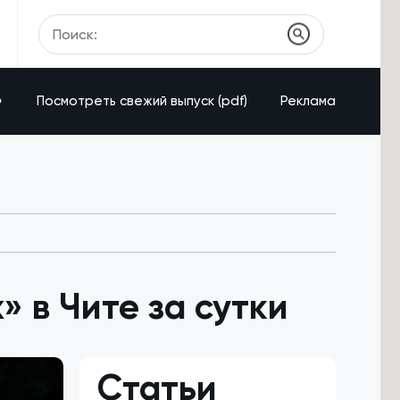
»
Посмотреть свежий выпуск (pdf)
Реклама
 в Чите за сутки
Статьи