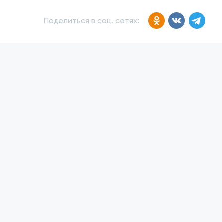
Поделиться в соц. сетях: