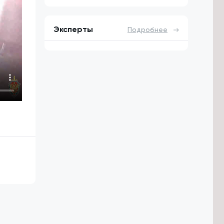
Эксперты
Подробнее