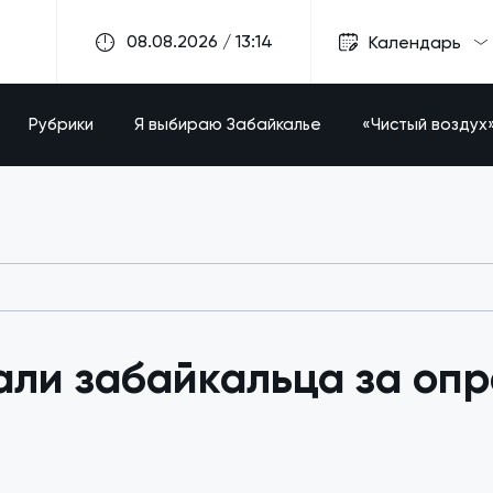
08.08.2026 / 13:14
Календарь
Рубрики
Я выбираю Забайкалье
«Чистый воздух
ли забайкальца за оп