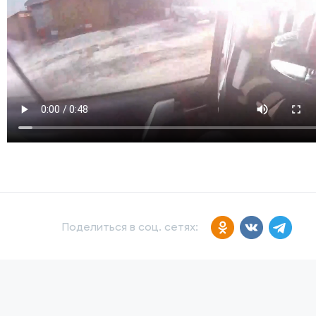
Поделиться в соц. сетях: