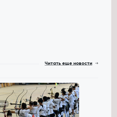
Читать еще новости
ество
Общество