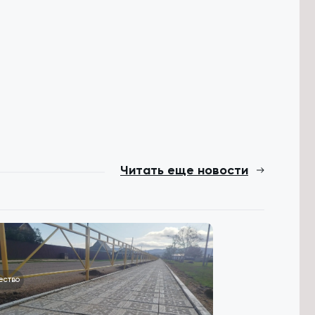
Читать еще новости
ество
Общество