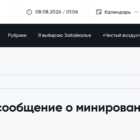
08.08.2026 / 01:06
Календарь
Рубрики
Я выбираю Забайкалье
«Чистый воздух
 сообщение о минирова