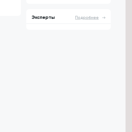
Эксперты
Подробнее