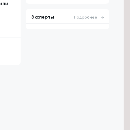
или
Эксперты
Подробнее