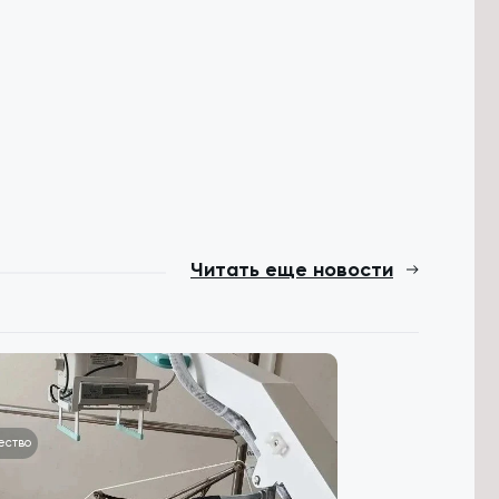
Читать еще новости
ество
Происшествия