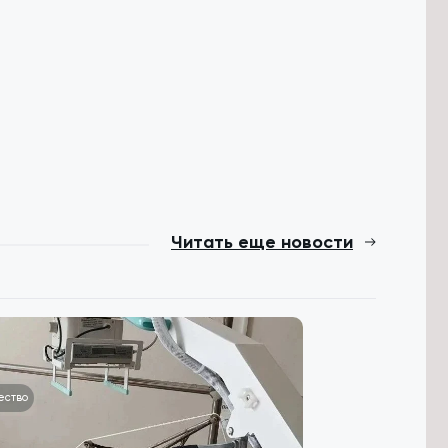
Читать еще новости
ество
Происшествия