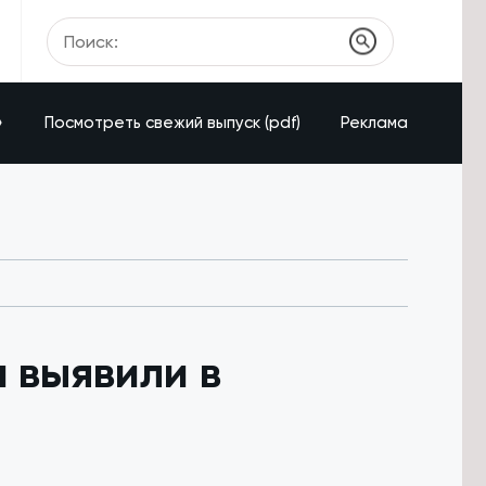
»
Посмотреть свежий выпуск (pdf)
Реклама
 выявили в