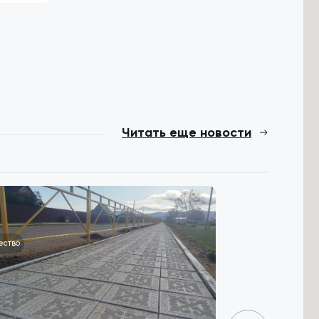
Читать еще новости
ество
Общество