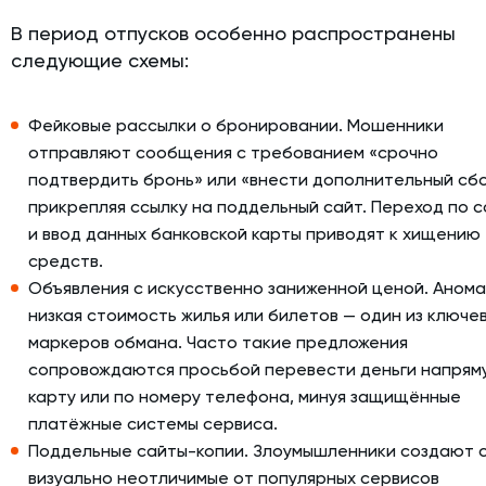
В период отпусков особенно распространены
следующие схемы:
Фейковые рассылки о бронировании. Мошенники
отправляют сообщения с требованием «срочно
подтвердить бронь» или «внести дополнительный сбо
прикрепляя ссылку на поддельный сайт. Переход по 
и ввод данных банковской карты приводят к хищению
средств.
Объявления с искусственно заниженной ценой. Аном
низкая стоимость жилья или билетов — один из ключе
маркеров обмана. Часто такие предложения
сопровождаются просьбой перевести деньги напрям
карту или по номеру телефона, минуя защищённые
платёжные системы сервиса.
Поддельные сайты-копии. Злоумышленники создают 
визуально неотличимые от популярных сервисов