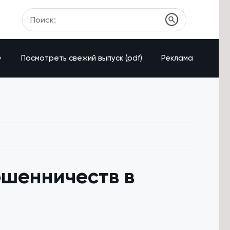
»
Посмотреть свежий выпуск (pdf)
Реклама
ошенничеств в