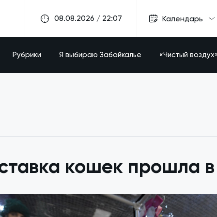
08.08.2026 / 22:07
Календарь
Рубрики
Я выбираю Забайкалье
«Чистый воздух
тавка кошек прошла в