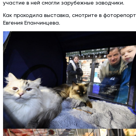
участие в ней смогли зарубежные заводчики.
Как проходила выставка, смотрите в фоторепор
Евгения Епанчинцева.