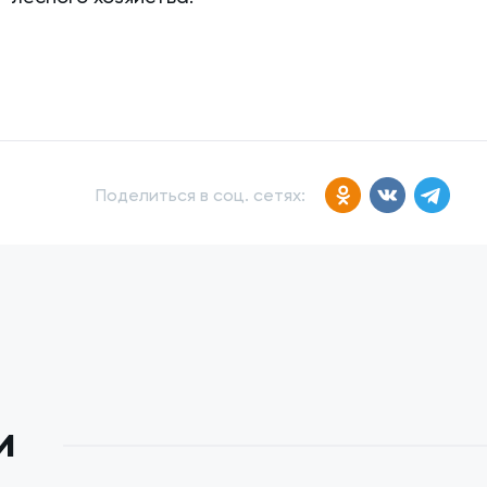
Поделиться в соц. сетях:
и