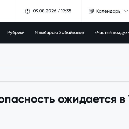
09.08.2026 / 19:35
Календарь
Рубрики
Я выбираю Забайкалье
«Чистый воздух
пасность ожидается в 