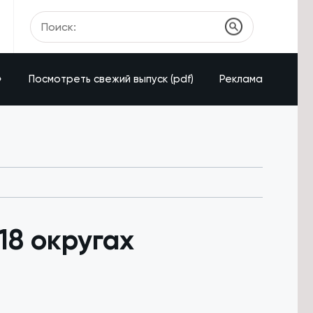
»
Посмотреть свежий выпуск (pdf)
Реклама
18 округах