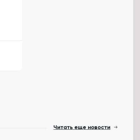
Читать еще новости