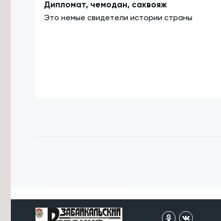
Дипломат, чемодан, саквояж
Это немые свидетели истории страны