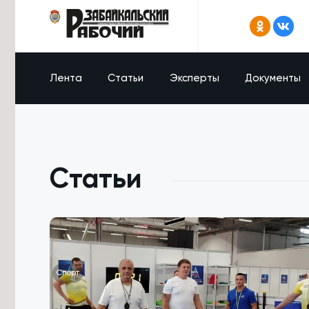
Лента
Статьи
Эксперты
Документы
Статьи
Спорт