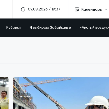
09.08.2026 / 19:37
Календарь
Рубрики
Я выбираю Забайкалье
«Чистый воздух
Экономика