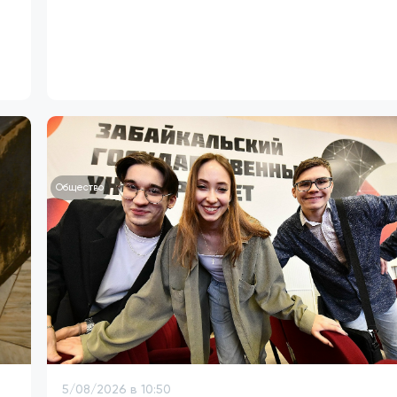
Общество
5/08/2026 в 10:50