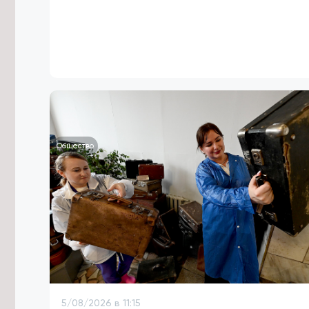
Общество
5/08/2026 в 11:15