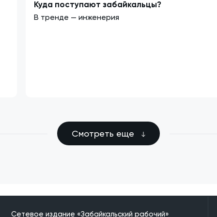
Куда поступают забайкальцы?
В тренде — инженерия
Смотреть еще
Сетевое издание «Забайкальский рабочий»