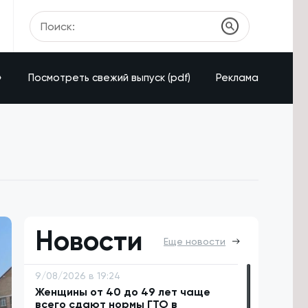
»
Посмотреть свежий выпуск (pdf)
Реклама
Новости
Еще новости
9/08/2026 в 19:24
Женщины от 40 до 49 лет чаще
всего сдают нормы ГТО в