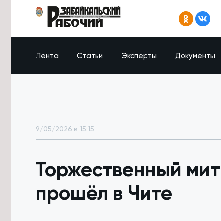
Лента
Статьи
Эксперты
Документы
9/05/2026 в 15:15
Торжественный мит
прошёл в Чите