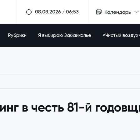
08.08.2026 / 06:53
Календарь
Рубрики
Я выбираю Забайкалье
«Чистый воздух
инг в честь 81-й годов