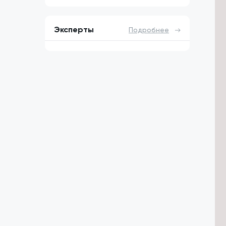
Эксперты
Подробнее