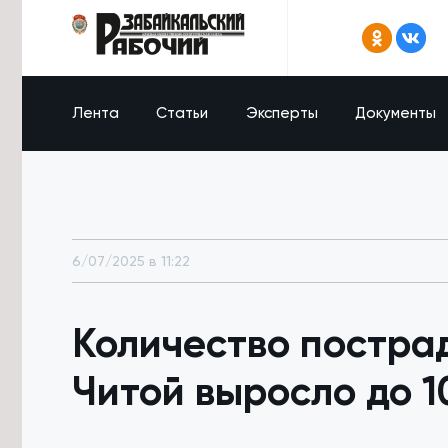
Лента
Статьи
Эксперты
Документы
6/07/2025 в 11:22
Количество постра
Читой выросло до 1