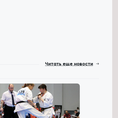
Читать еще новости
т
Общество