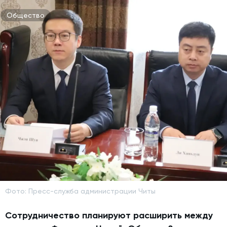
Общество
Фото: Пресс-служба администрации Читы
Сотрудничество планируют расширить между