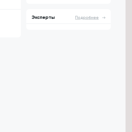
Эксперты
Подробнее