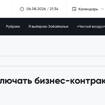
06.08.2026 / 21:34
Календарь
Рубрики
Я выбираю Забайкалье
«Чистый воздух
ключать бизнес-контрак