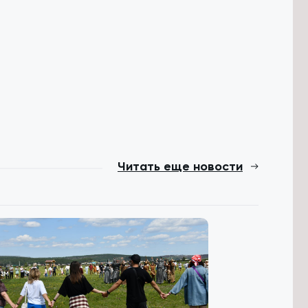
Читать еще новости
зм
Происшествия