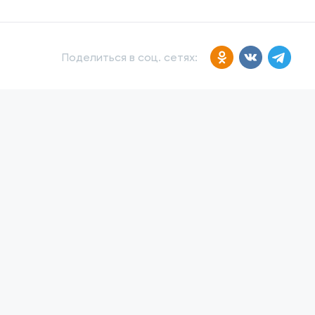
Поделиться в соц. сетях: