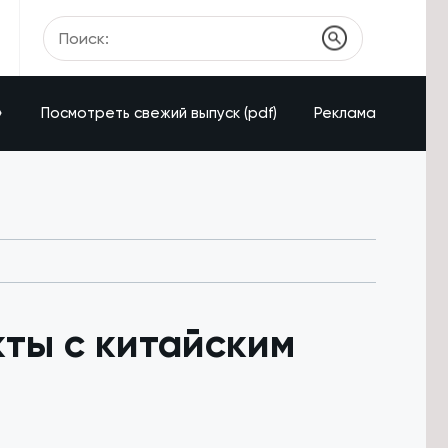
»
Посмотреть свежий выпуск (pdf)
Реклама
ты с китайским