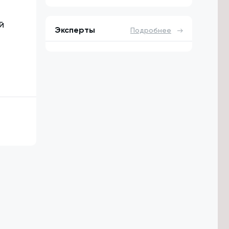
й
Эксперты
Подробнее