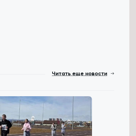
Читать еще новости
т
Происшествия