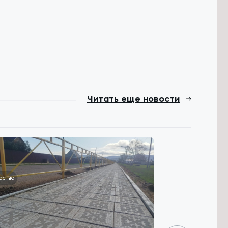
Читать еще новости
ество
Общество