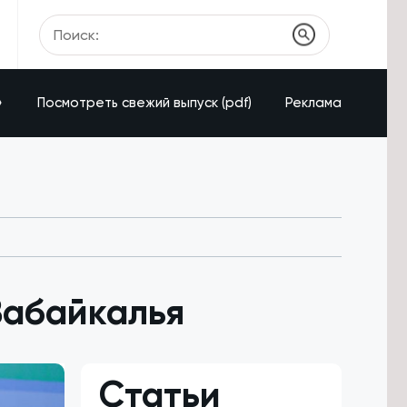
»
Посмотреть свежий выпуск (pdf)
Реклама
Забайкалья
Статьи