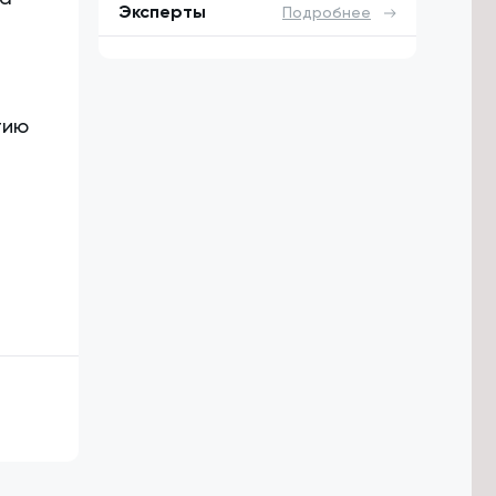
Эксперты
Подробнее
тию