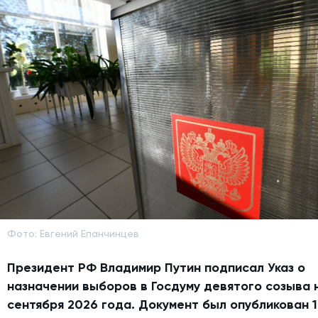
Фото: Евгений Епанчинцев
Президент РФ Владимир Путин подписал Указ о
назначении выборов в Госдуму девятого созыва 
сентября 2026 года. Документ был опубликован 