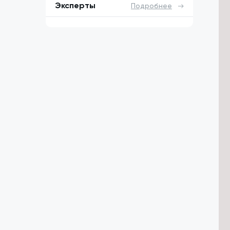
Эксперты
Подробнее