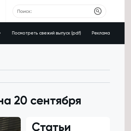
»
Посмотреть свежий выпуск (pdf)
Реклама
на 20 сентября
Статьи