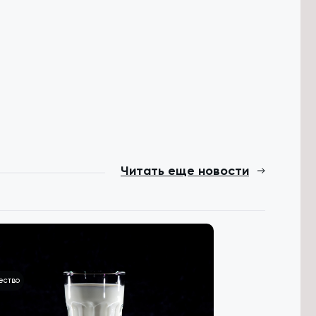
Читать еще новости
ество
Происшествия