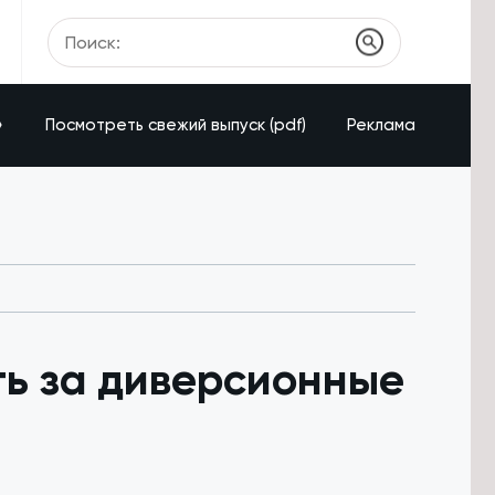
»
Посмотреть свежий выпуск (pdf)
Реклама
ть за диверсионные