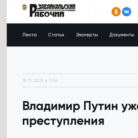
Лента
Статьи
Эксперты
Документы
18/11/2025 в 11:56
Владимир Путин уж
преступления