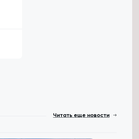
Читать еще новости