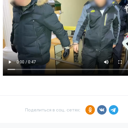
Поделиться в соц. сетях: