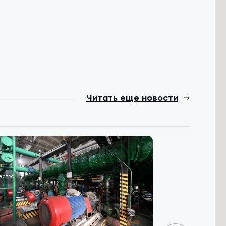
Читать еще новости
ество
Общество