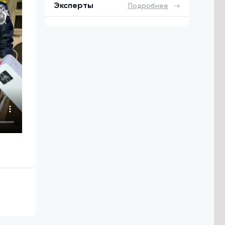
Эксперты
Подробнее