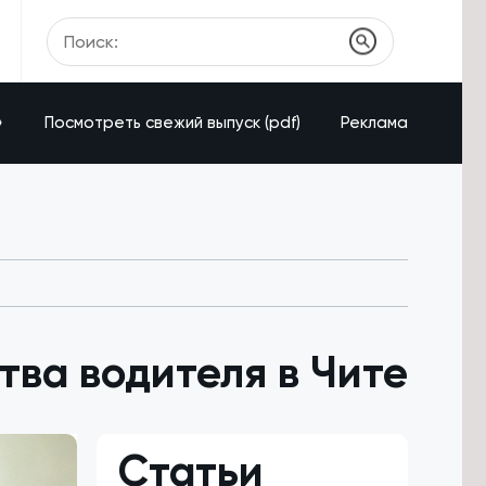
»
Посмотреть свежий выпуск (pdf)
Реклама
ва водителя в Чите
Статьи