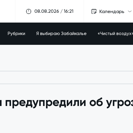
08.08.2026 / 16:21
Календарь
Рубрики
Я выбираю Забайкалье
«Чистый воздух
 предупредили об угроз