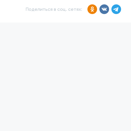
Поделиться в соц. сетях: