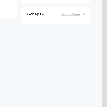
Эксперты
Подробнее