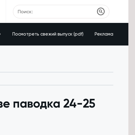
»
Посмотреть свежий выпуск (pdf)
Реклама
е паводка 24-25