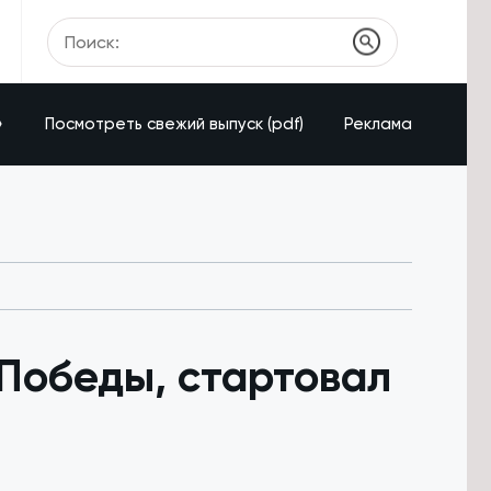
»
Посмотреть свежий выпуск (pdf)
Реклама
Победы, стартовал