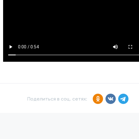
Поделиться в соц. сетях: