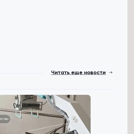
Читать еще новости
ество
Происшествия