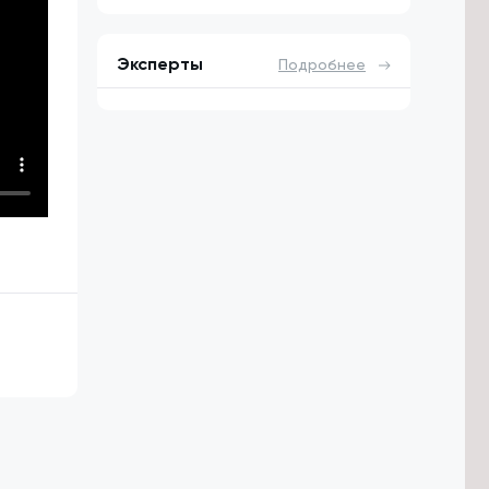
Эксперты
Подробнее