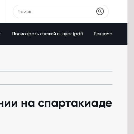
»
Посмотреть свежий выпуск (pdf)
Реклама
нии на спартакиаде