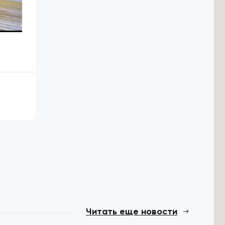
Читать еще новости