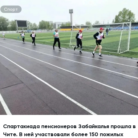
Спорт
Спартакиада пенсионеров Забайкалья прошла в
Чите. В ней участвовали более 150 пожилых