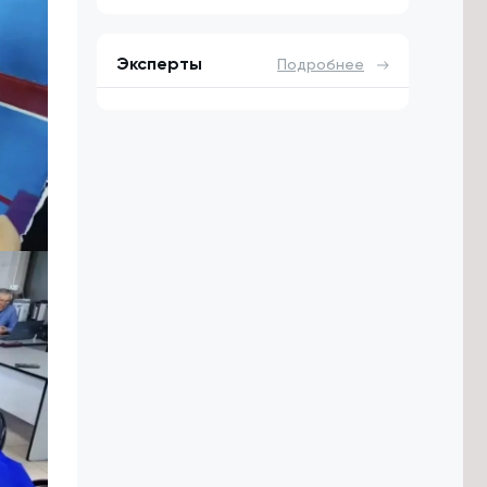
Эксперты
Подробнее