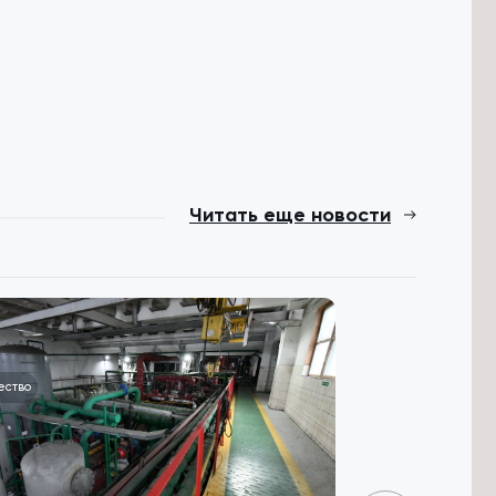
Читать еще новости
ество
Происшествия