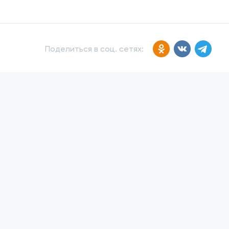
Поделиться в соц. сетях: