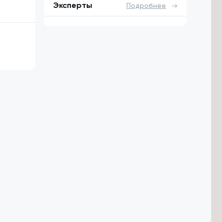
Эксперты
Подробнее