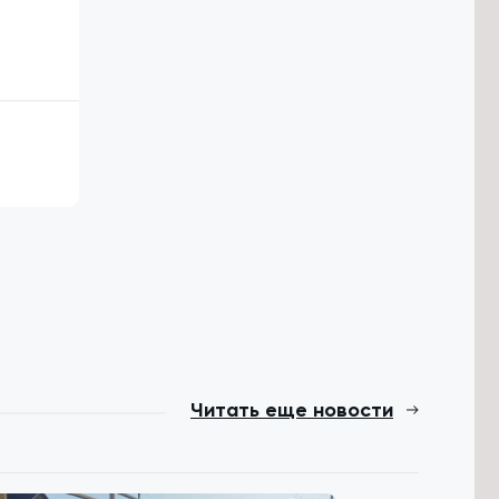
Читать еще новости