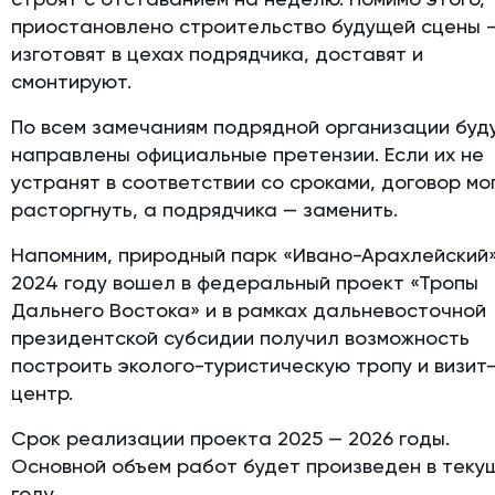
приостановлено строительство будущей сцены —
изготовят в цехах подрядчика, доставят и
смонтируют.
По всем замечаниям подрядной организации буд
направлены официальные претензии. Если их не
устранят в соответствии со сроками, договор мо
расторгнуть, а подрядчика — заменить.
Напомним, природный парк «Ивано-Арахлейский»
2024 году вошел в федеральный проект «Тропы
Дальнего Востока» и в рамках дальневосточной
президентской субсидии получил возможность
построить эколого-туристическую тропу и визит
центр.
Срок реализации проекта 2025 — 2026 годы.
Основной объем работ будет произведен в теку
году.