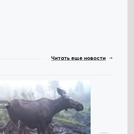
Читать еще новости
ество
Спорт