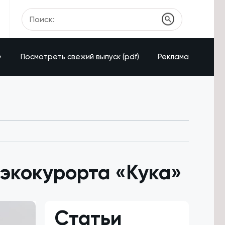
»
Посмотреть свежий выпуск (pdf)
Реклама
 экокурорта «Кука»
Статьи