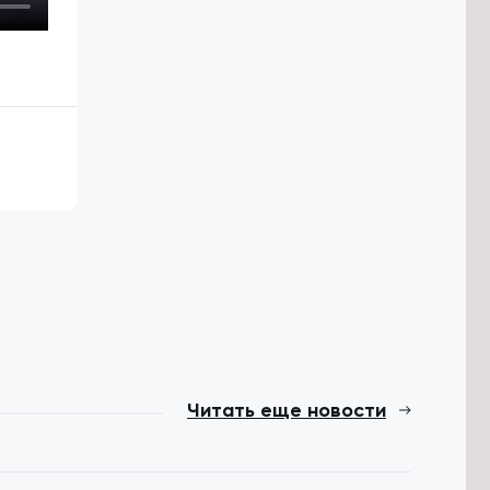
Читать еще новости