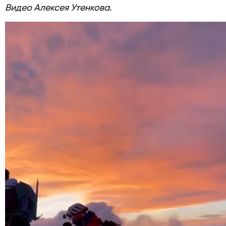
Видео Алексея Утенкова.