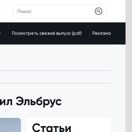
»
Посмотреть свежий выпуск (pdf)
Реклама
ил Эльбрус
Статьи