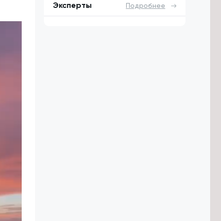
Эксперты
Подробнее